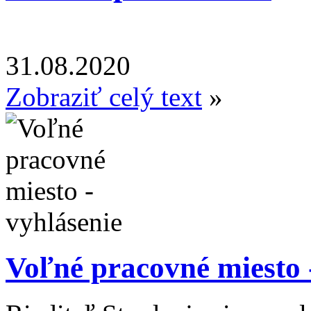
31.08.2020
Zobraziť celý text
»
Voľné pracovné miesto 