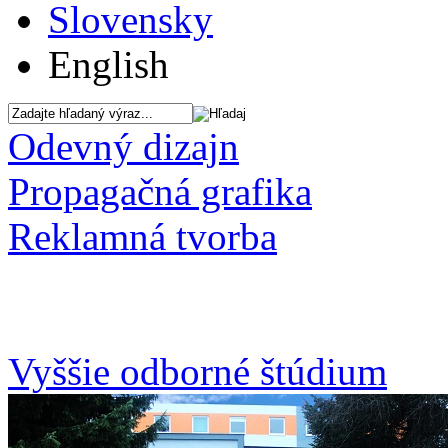
Slovensky
English
Odevný dizajn
Propagačná grafika
Reklamná tvorba
Vyššie odborné štúdium