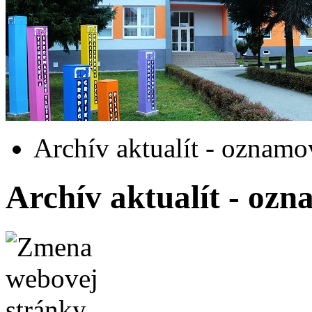
Archív aktualít - oznamo
Archív aktualít - oz