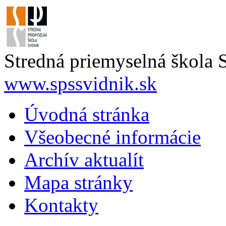
Stredná priemyselná škola 
www.spssvidnik.sk
Úvodná stránka
Všeobecné informácie
Archív aktualít
Mapa stránky
Kontakty